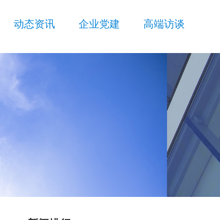
动态资讯
企业党建
高端访谈