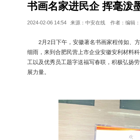
书画名家进民企 挥毫泼
2024-02-06 14:54 来源：中安在线 作者：编辑
2月2日下午，安徽著名书画家程传如、方
细雨，来到合肥民营上市企业安徽安利材料科
工以及优秀员工题字送福写春联，积极弘扬劳
展力量。