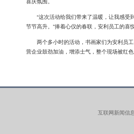
喜庆氛围。
“这次活动给我们带来了温暖，让我感受到
节节高升。”捧着心仪的春联，安利员工的喜
两个多小时的活动，书画家们为安利员工创
营企业鼓劲加油，增添士气，整个现场被红色
互联网新闻信息服